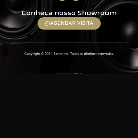
Conheça nosso Showroom
AGENDAR VISITA
Copyright © 2024 Sonorithà, Todos os direitos reservados.