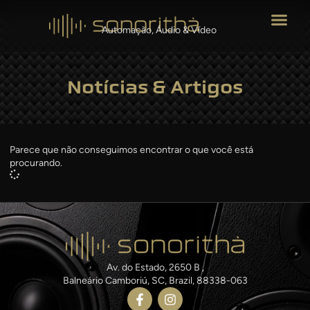
Automação, Áudio & Vídeo
Notícias & Artigos
Parece que não conseguimos encontrar o que você está
procurando.
Av. do Estado, 2650 B ,
Balneário Camboriú, SC, Brazil, 88338-063