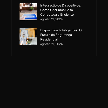
Integração de Dispositivos:
Como Criar uma Casa
Conectada e Eficiente
agosto 19, 2024
Dispositivos Inteligentes: O
Futuro da Segurança
Residencial
agosto 19, 2024