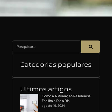
Categorias populares
Ultimos artigos
Como a Automação Residencial
Facilita o Dia a Dia
agosto 19, 2024