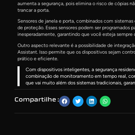
aumenta a segurança, pois elimina o risco de cópias 
trancar a porta.
Sensores de janela e porta, combinados com sistemas 
de proteção. Esses sensores podem ser programados par
inesperadamente, garantindo que você esteja sempre 
Outro aspecto relevante é a possibilidade de integraç
Assistant. Isso permite que os dispositivos sejam cont
prático e eficiente.
Com dispositivos inteligentes, a segurança residenc
combinação de monitoramento em tempo real, cont
que vai muito além dos sistemas tradicionais, garan
Compartilhe :