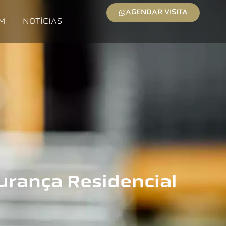
AGENDAR VISITA
M
NOTÍCIAS
gurança Residencial