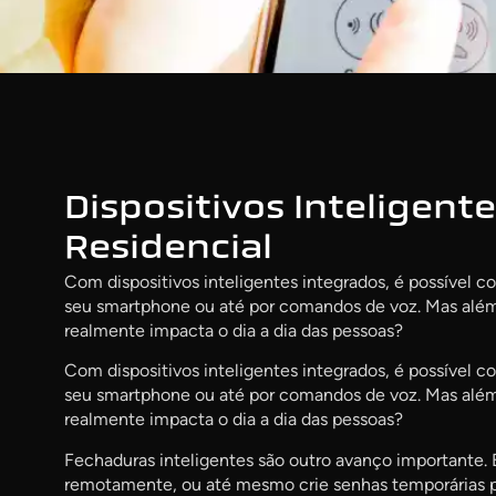
Dispositivos Inteligent
Residencial
Com dispositivos inteligentes integrados, é possível 
seu smartphone ou até por comandos de voz. Mas alé
realmente impacta o dia a dia das pessoas?
Com dispositivos inteligentes integrados, é possível 
seu smartphone ou até por comandos de voz. Mas alé
realmente impacta o dia a dia das pessoas?
Fechaduras inteligentes são outro avanço importante. 
remotamente, ou até mesmo crie senhas temporárias par