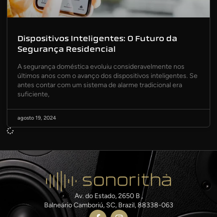
Dispositivos Inteligentes: O Futuro da
Segurança Residencial
A segurança doméstica evoluiu consideravelmente nos
últimos anos com o avanço dos dispositivos inteligentes. Se
antes contar com um sistema de alarme tradicional era
suficiente,
agosto 19, 2024
Av. do Estado, 2650 B ,
Balneário Camboriú, SC, Brazil, 88338-063